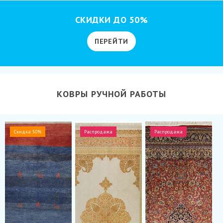
СКИДКИ ДО 50%
ПЕРЕЙТИ
КОВРЫ РУЧНОЙ РАБОТЫ
Скидка 50%
Распродажа
Распродажа