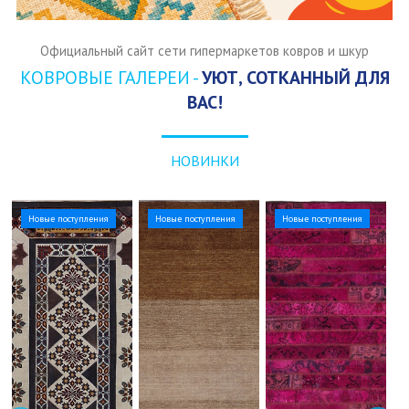
Официальный сайт сети гипермаркетов ковров и шкур
КОВРОВЫЕ ГАЛЕРЕИ -
УЮТ, СОТКАННЫЙ ДЛЯ
ВАС!
НОВИНКИ
Новые поступления
Новые поступления
Новые поступления