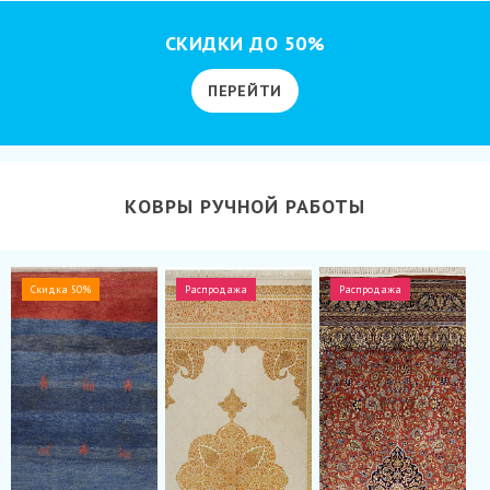
СКИДКИ ДО 50%
ПЕРЕЙТИ
КОВРЫ РУЧНОЙ РАБОТЫ
Скидка 50%
Распродажа
Распродажа