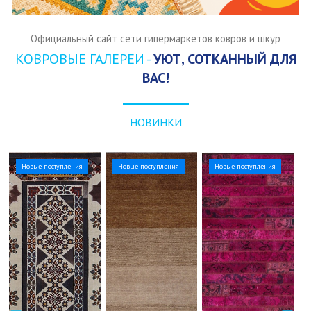
Официальный сайт сети гипермаркетов ковров и шкур
КОВРОВЫЕ ГАЛЕРЕИ -
УЮТ, СОТКАННЫЙ ДЛЯ
ВАС!
НОВИНКИ
Новые поступления
Новые поступления
Новые поступления