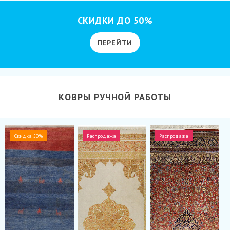
СКИДКИ ДО 50%
ПЕРЕЙТИ
КОВРЫ РУЧНОЙ РАБОТЫ
Скидка 50%
Распродажа
Распродажа