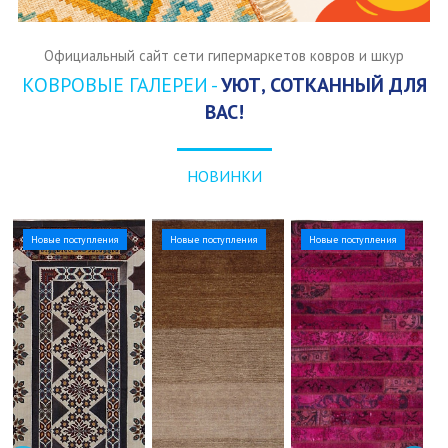
Официальный сайт сети гипермаркетов ковров и шкур
КОВРОВЫЕ ГАЛЕРЕИ -
УЮТ, СОТКАННЫЙ ДЛЯ
ВАС!
НОВИНКИ
Новые поступления
Новые поступления
Новые поступления