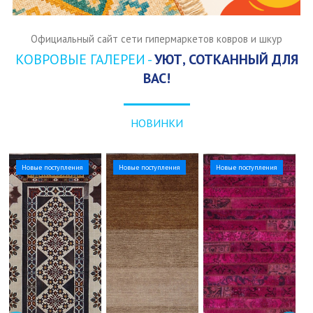
Официальный сайт сети гипермаркетов ковров и шкур
КОВРОВЫЕ ГАЛЕРЕИ -
УЮТ, СОТКАННЫЙ ДЛЯ
ВАС!
НОВИНКИ
Новые поступления
Новые поступления
Новые поступления