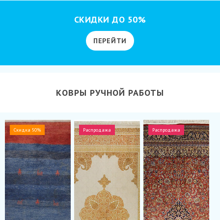
СКИДКИ ДО 50%
ПЕРЕЙТИ
КОВРЫ РУЧНОЙ РАБОТЫ
Скидка 50%
Распродажа
Распродажа