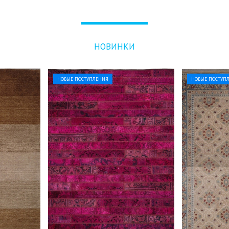
НОВИНКИ
НОВЫЕ ПОСТУПЛЕНИЯ
НОВЫЕ ПОСТУП