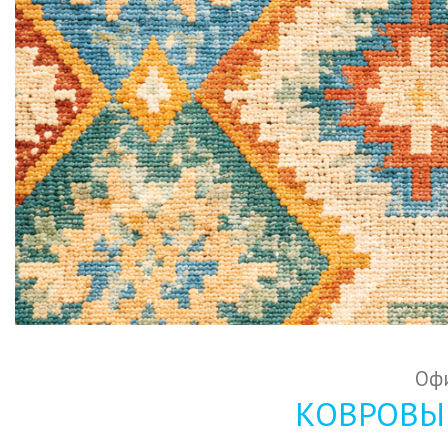
Офи
КОВРОВЫЕ