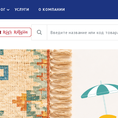
ЛОГ
УСЛУГИ
О КОМПАНИИ