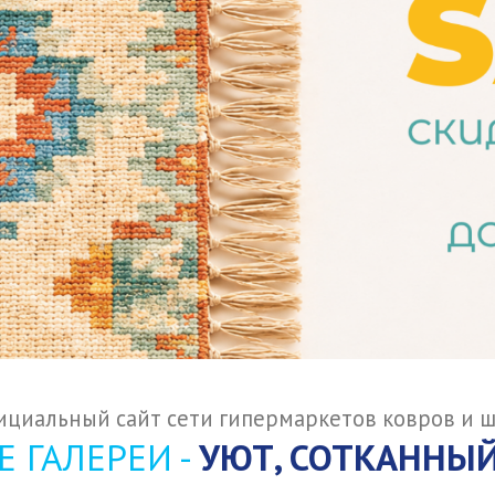
циальный сайт сети гипермаркетов ковров и 
 ГАЛЕРЕИ -
УЮТ, СОТКАННЫЙ