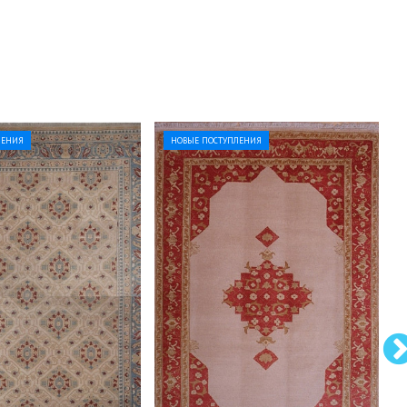
ЛЕНИЯ
НОВЫЕ ПОСТУПЛЕНИЯ