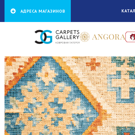
КАТА
АДРЕСА МАГАЗИНОВ