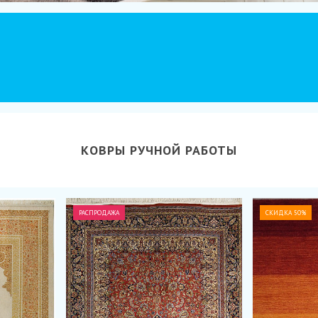
КОВРЫ РУЧНОЙ РАБОТЫ
РАСПРОДАЖА
СКИДКА 50%