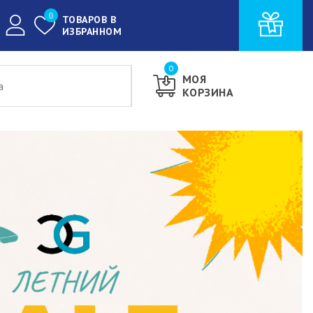
0
ТОВАРОВ В
ИЗБРАННОМ
0
МОЯ
КОРЗИНА