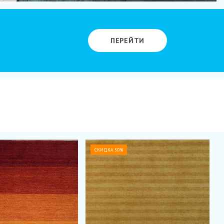
ПЕРЕЙТИ
СКИДКА 50%