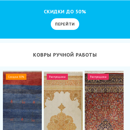
СКИДКИ ДО 50%
ПЕРЕЙТИ
КОВРЫ РУЧНОЙ РАБОТЫ
Скидка 50%
Распродажа
Распродажа