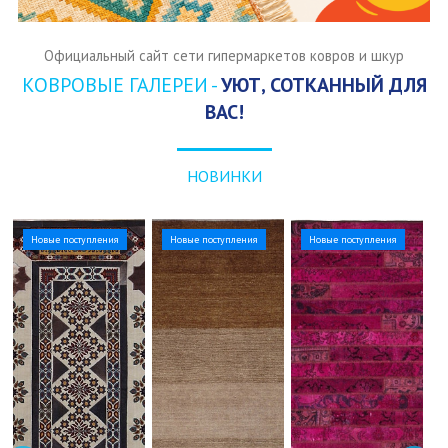
Официальный сайт сети гипермаркетов ковров и шкур
КОВРОВЫЕ ГАЛЕРЕИ -
УЮТ, СОТКАННЫЙ ДЛЯ
ВАС!
НОВИНКИ
Новые поступления
Новые поступления
Новые поступления