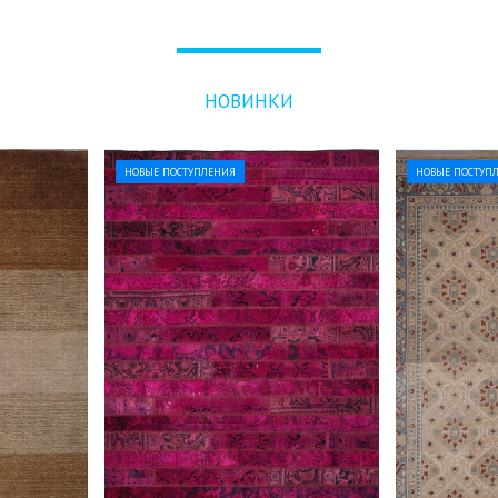
НОВИНКИ
НОВЫЕ ПОСТУПЛЕНИЯ
НОВЫЕ ПОСТУП