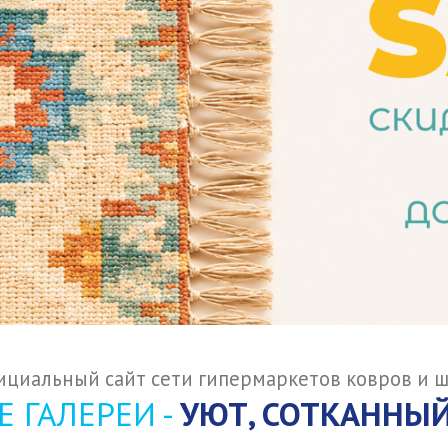
циальный сайт сети гипермаркетов ковров и 
 ГАЛЕРЕИ -
УЮТ, СОТКАННЫЙ