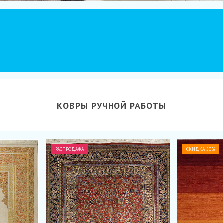
КОВРЫ РУЧНОЙ РАБОТЫ
РАСПРОДАЖА
СКИДКА 50%