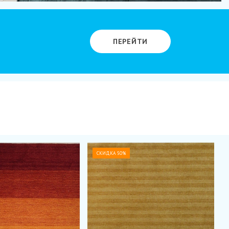
ПЕРЕЙТИ
СКИДКА 50%