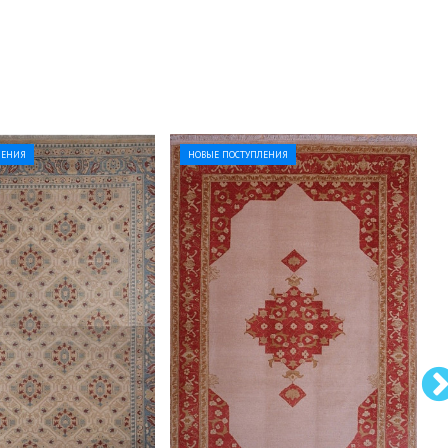
ЛЕНИЯ
НОВЫЕ ПОСТУПЛЕНИЯ