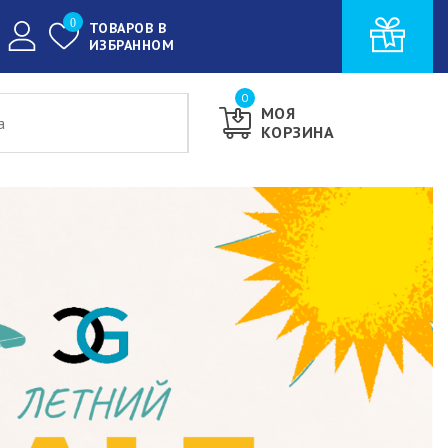
0
ТОВАРОВ В
ИЗБРАННОМ
0
МОЯ
КОРЗИНА