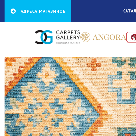
КАТА
АДРЕСА МАГАЗИНОВ