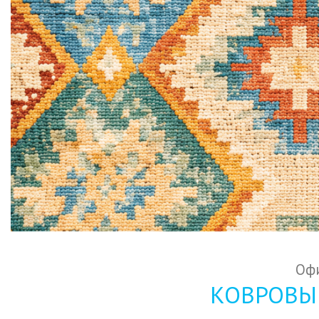
Офи
КОВРОВЫЕ