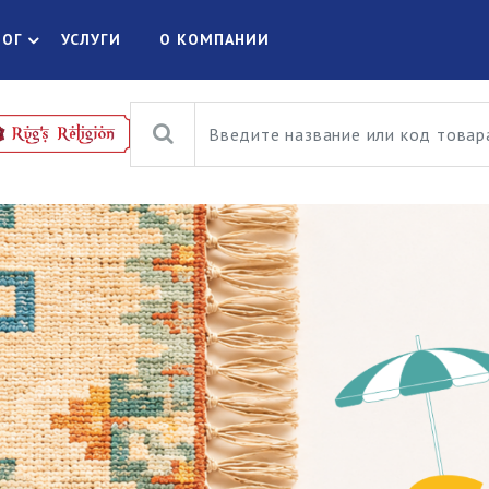
ЛОГ
УСЛУГИ
О КОМПАНИИ