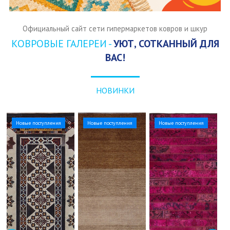
Официальный сайт сети гипермаркетов ковров и шкур
КОВРОВЫЕ ГАЛЕРЕИ -
УЮТ, СОТКАННЫЙ ДЛЯ
ВАС!
НОВИНКИ
Новые поступления
Новые поступления
Новые поступления