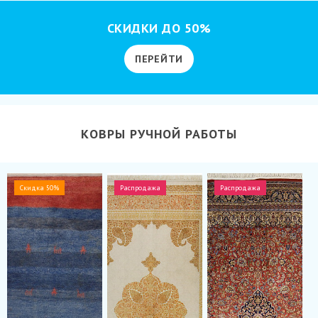
СКИДКИ ДО 50%
ПЕРЕЙТИ
КОВРЫ РУЧНОЙ РАБОТЫ
Скидка 50%
Распродажа
Распродажа