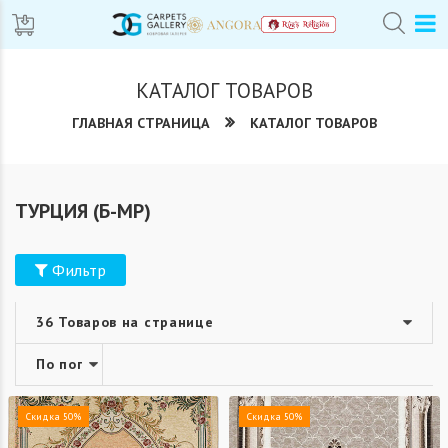
КАТАЛОГ ТОВАРОВ
ГЛАВНАЯ СТРАНИЦА
КАТАЛОГ ТОВАРОВ
ТУРЦИЯ (Б-МР)
Фильтр
Скидка 50%
Скидка 50%