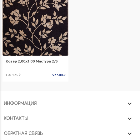
Ковёр 2,00х3,00 Мистура 2/3
120 423 ₽
52 500 ₽
ИНФОРМАЦИЯ
КОНТАКТЫ
ОБРАТНАЯ СВЯЗЬ