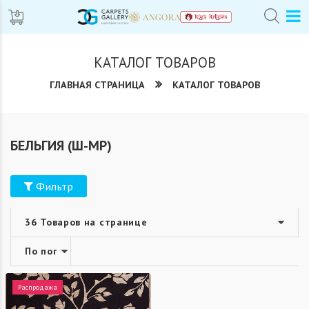
КАТАЛОГ ТОВАРОВ
ГЛАВНАЯ СТРАНИЦА
КАТАЛОГ ТОВАРОВ
БЕЛЬГИЯ (Ш-МР)
Фильтр
Распродажа