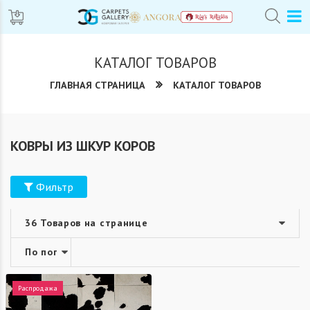
КАТАЛОГ ТОВАРОВ
ГЛАВНАЯ СТРАНИЦА
КАТАЛОГ ТОВАРОВ
КОВРЫ ИЗ ШКУР КОРОВ
Фильтр
Распродажа