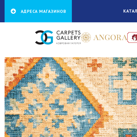
КАТА
АДРЕСА МАГАЗИНОВ