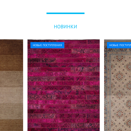
НОВИНКИ
НОВЫЕ ПОСТУПЛЕНИЯ
НОВЫЕ ПОСТУП