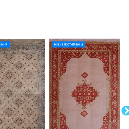
ЛЕНИЯ
НОВЫЕ ПОСТУПЛЕНИЯ