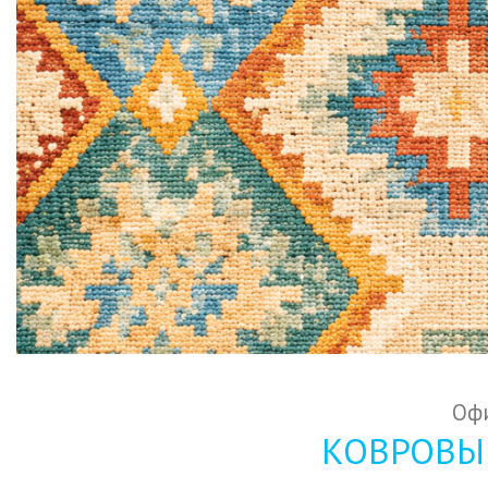
Офи
КОВРОВЫЕ