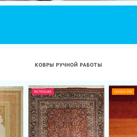
КОВРЫ РУЧНОЙ РАБОТЫ
РАСПРОДАЖА
СКИДКА 50%