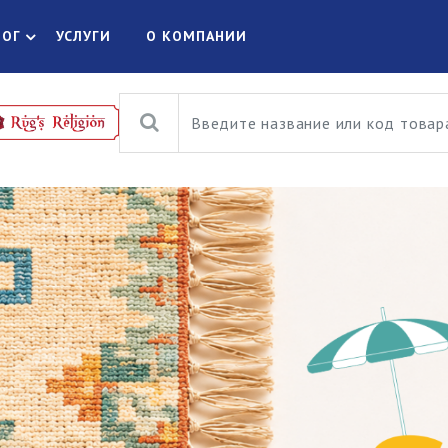
ЛОГ
УСЛУГИ
О КОМПАНИИ