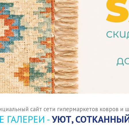
циальный сайт сети гипермаркетов ковров и 
 ГАЛЕРЕИ -
УЮТ, СОТКАННЫЙ