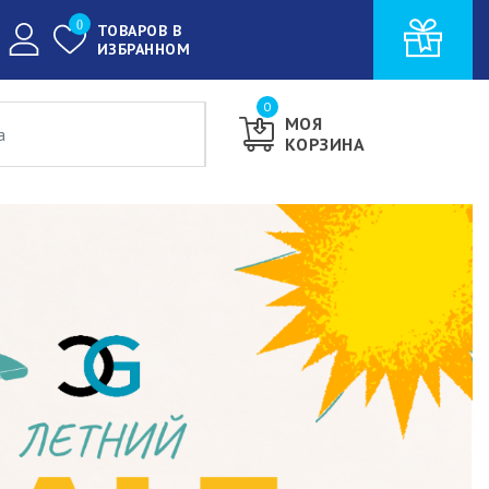
0
ТОВАРОВ В
ИЗБРАННОМ
0
МОЯ
КОРЗИНА