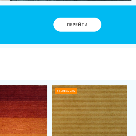
ПЕРЕЙТИ
СКИДКА 50%