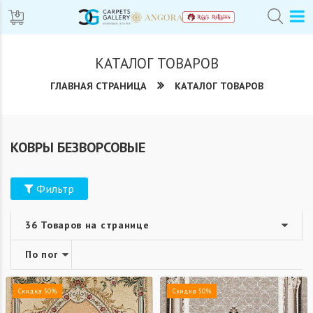
КАТАЛОГ ТОВАРОВ
ГЛАВНАЯ СТРАНИЦА
КАТАЛОГ ТОВАРОВ
КОВРЫ БЕЗВОРСОВЫЕ
Фильтр
Скидка 50%
Скидка 50%