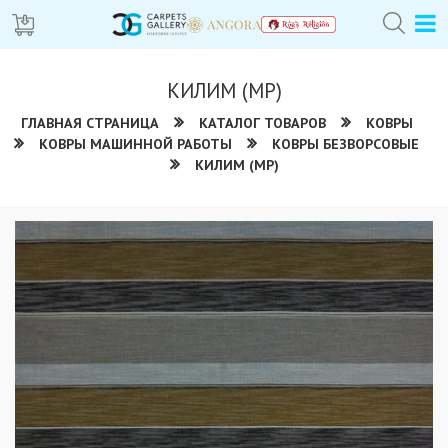
КИЛИМ (МР)
ГЛАВНАЯ СТРАНИЦА
КАТАЛОГ ТОВАРОВ
КОВРЫ
КОВРЫ МАШИННОЙ РАБОТЫ
КОВРЫ БЕЗВОРСОВЫЕ
КИЛИМ (МР)