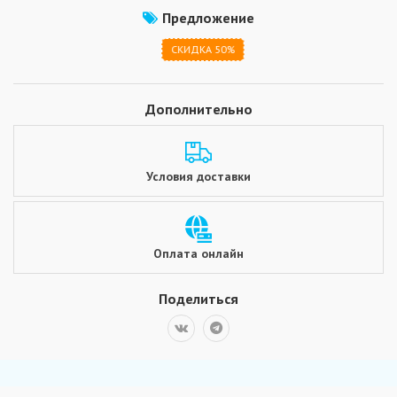
Предложение
СКИДКА 50%
Дополнительно
Условия доставки
Оплата онлайн
Поделиться