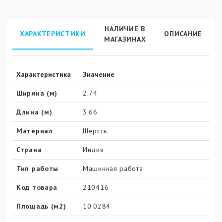
НАЛИЧИЕ В
ХАРАКТЕРИСТИКИ
ОПИСАНИЕ
МАГАЗИНАХ
Характеристика
Значение
Ширина (м)
2.74
Длина (м)
3.66
Материал
Шерсть
Страна
Индия
Тип работы
Машинная работа
Код товара
210416
Площадь (м2)
10.0284