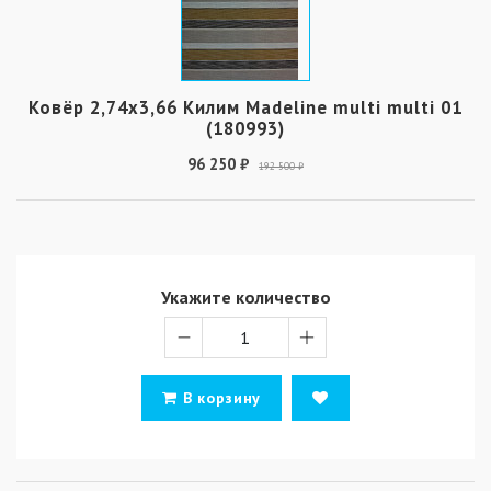
Ковёр 2,74х3,66 Килим Madeline multi multi 01
(180993)
96 250 ₽
192 500 ₽
Укажите количество
В корзину