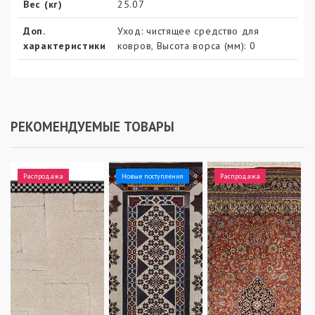
Вес (кг)
25.07
Доп.
Уход: чистящее средство для
характеристики
ковров, Высота ворса (мм): 0
РЕКОМЕНДУЕМЫЕ ТОВАРЫ
Распродажа
Новые поступления
Распродажа