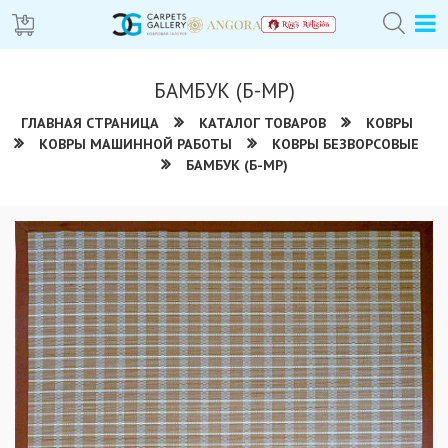
БАМБУК (Б-МР)
ГЛАВНАЯ СТРАНИЦА
КАТАЛОГ ТОВАРОВ
КОВРЫ
КОВРЫ МАШИННОЙ РАБОТЫ
КОВРЫ БЕЗВОРСОВЫЕ
БАМБУК (Б-МР)