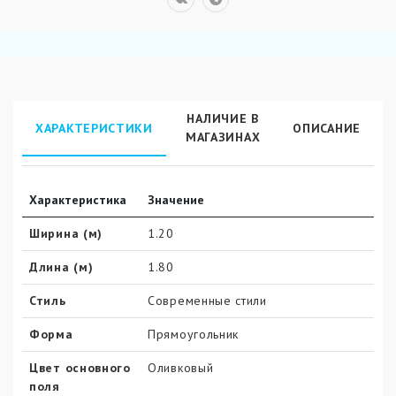
НАЛИЧИЕ В
ХАРАКТЕРИСТИКИ
ОПИСАНИЕ
МАГАЗИНАХ
Характеристика
Значение
Ширина (м)
1.20
Длина (м)
1.80
Стиль
Современные стили
Форма
Прямоугольник
Цвет основного
Оливковый
поля