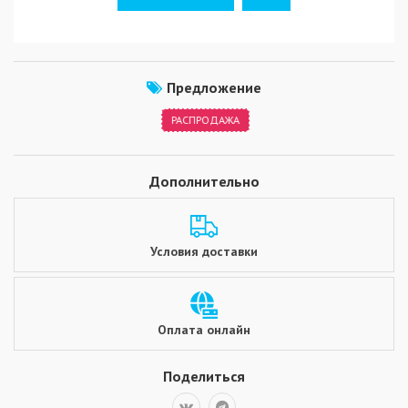
Предложение
РАСПРОДАЖА
Дополнительно
Условия доставки
Оплата онлайн
Поделиться