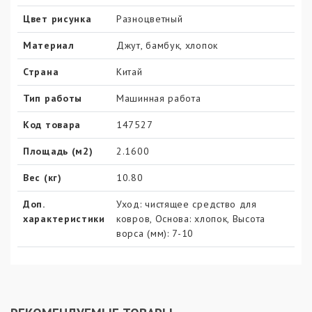
Цвет рисунка
Разноцветный
Материал
Джут, бамбук, хлопок
Страна
Китай
Тип работы
Машинная работа
Код товара
147527
Площадь (м2)
2.1600
Вес (кг)
10.80
Доп.
Уход: чистящее средство для
характеристики
ковров, Основа: хлопок, Высота
ворса (мм): 7-10