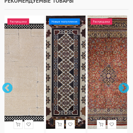
РЕКОМЕНДУЕМЫЕ ТОВАРЫ
Распродажа
Новые поступления
Распродажа