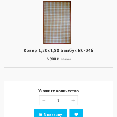
Ковёр 1,20х1,80 Бамбук ВС-046
6 900 ₽
30 610 ₽
Укажите количество
В корзину