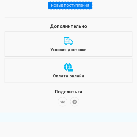
НОВЫЕ ПОСТУПЛЕНИЯ
Дополнительно
Условия доставки
Оплата онлайн
Поделиться