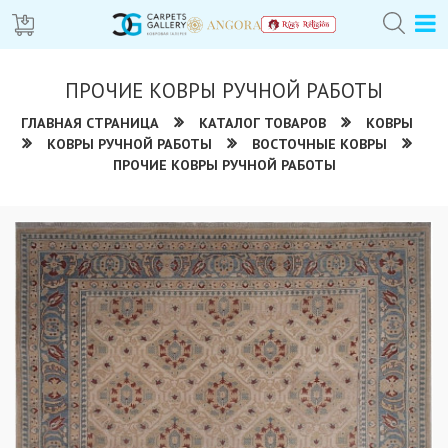
ПРОЧИЕ КОВРЫ РУЧНОЙ РАБОТЫ
ГЛАВНАЯ СТРАНИЦА
КАТАЛОГ ТОВАРОВ
КОВРЫ
КОВРЫ РУЧНОЙ РАБОТЫ
ВОСТОЧНЫЕ КОВРЫ
ПРОЧИЕ КОВРЫ РУЧНОЙ РАБОТЫ