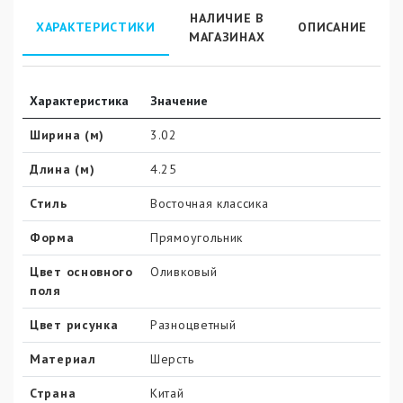
НАЛИЧИЕ В
ХАРАКТЕРИСТИКИ
ОПИСАНИЕ
МАГАЗИНАХ
Характеристика
Значение
Ширина (м)
3.02
Длина (м)
4.25
Стиль
Восточная классика
Форма
Прямоугольник
Цвет основного
Оливковый
поля
Цвет рисунка
Разноцветный
Материал
Шерсть
Страна
Китай