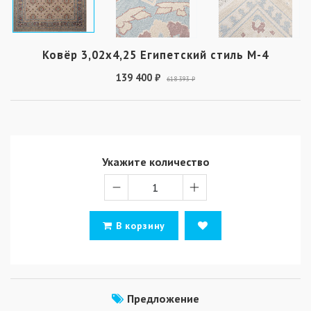
Ковёр 3,02х4,25 Египетский стиль М-4
139 400 ₽
618 393 ₽
Укажите количество
В корзину
Предложение