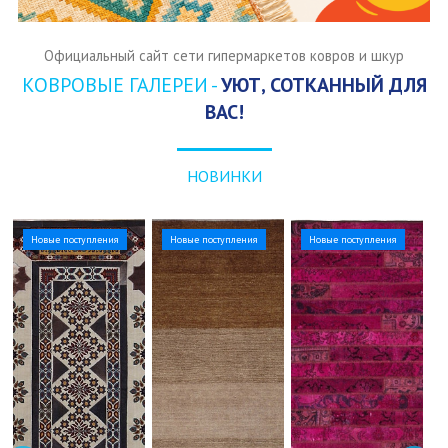
Официальный сайт сети гипермаркетов ковров и шкур
КОВРОВЫЕ ГАЛЕРЕИ -
УЮТ, СОТКАННЫЙ ДЛЯ
ВАС!
НОВИНКИ
Новые поступления
Новые поступления
Новые поступления