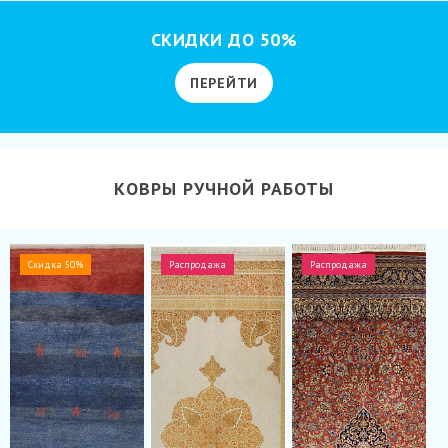
СКИДКИ ДО 50%
ПЕРЕЙТИ
КОВРЫ РУЧНОЙ РАБОТЫ
Скидка 50%
Распродажа
Распродажа