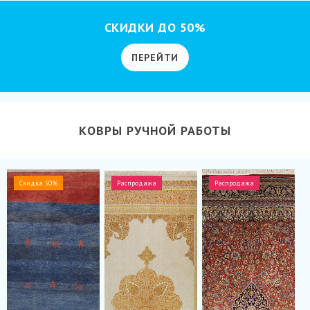
СКИДКИ ДО 50%
ПЕРЕЙТИ
КОВРЫ РУЧНОЙ РАБОТЫ
Скидка 50%
Распродажа
Распродажа