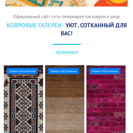
Официальный сайт сети гипермаркетов ковров и шкур
КОВРОВЫЕ ГАЛЕРЕИ -
УЮТ, СОТКАННЫЙ ДЛЯ
ВАС!
НОВИНКИ
Новые поступления
Новые поступления
Новые поступления