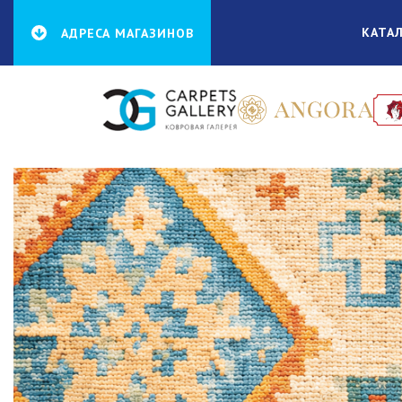
КАТА
АДРЕСА МАГАЗИНОВ