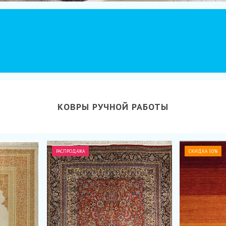
КОВРЫ РУЧНОЙ РАБОТЫ
РАСПРОДАЖА
СКИДКА 50%