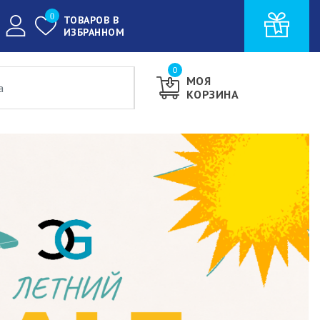
0
ТОВАРОВ В
ИЗБРАННОМ
0
МОЯ
КОРЗИНА