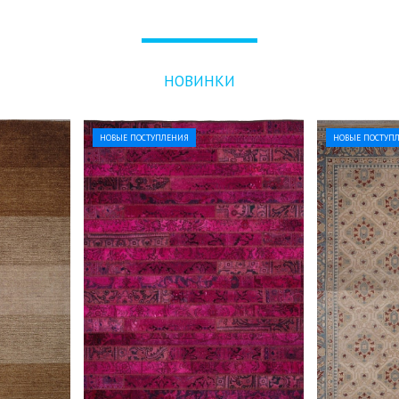
НОВИНКИ
НОВЫЕ ПОСТУПЛЕНИЯ
НОВЫЕ ПОСТУП