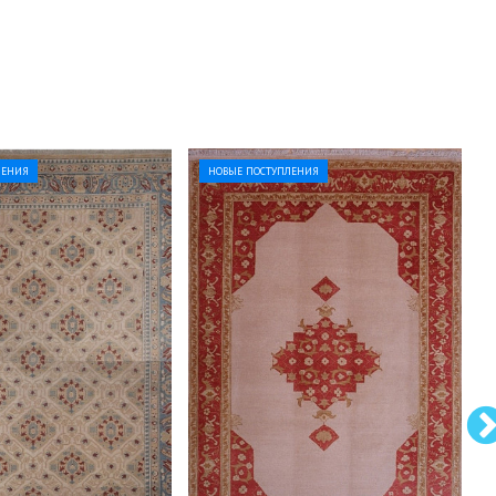
ЛЕНИЯ
НОВЫЕ ПОСТУПЛЕНИЯ