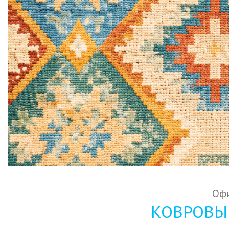
Офи
КОВРОВЫЕ