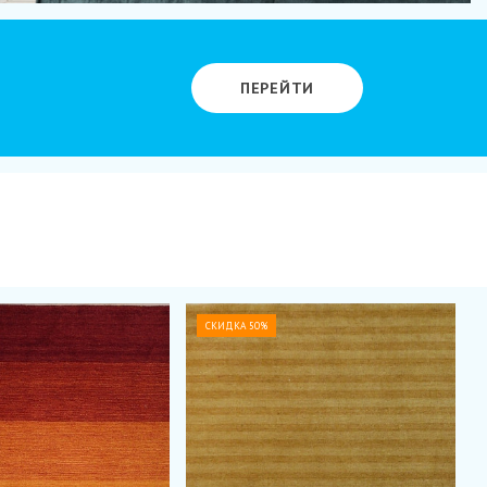
ПЕРЕЙТИ
СКИДКА 50%