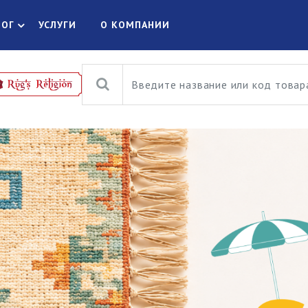
ЛОГ
УСЛУГИ
О КОМПАНИИ