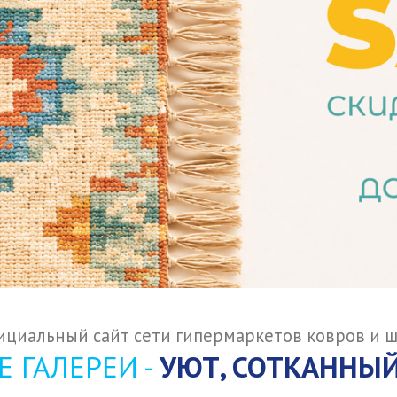
циальный сайт сети гипермаркетов ковров и 
 ГАЛЕРЕИ -
УЮТ, СОТКАННЫЙ