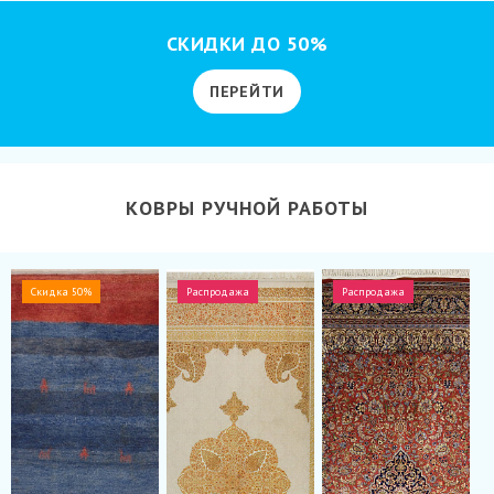
СКИДКИ ДО 50%
ПЕРЕЙТИ
КОВРЫ РУЧНОЙ РАБОТЫ
Скидка 50%
Распродажа
Распродажа