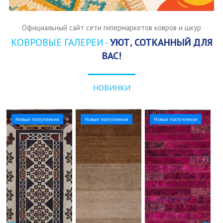
Официальный сайт сети гипермаркетов ковров и шкур
КОВРОВЫЕ ГАЛЕРЕИ -
УЮТ, СОТКАННЫЙ ДЛЯ
ВАС!
НОВИНКИ
Новые поступления
Новые поступления
Новые поступления