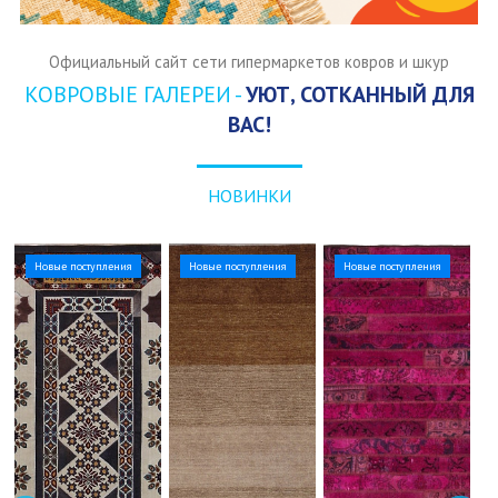
Официальный сайт сети гипермаркетов ковров и шкур
КОВРОВЫЕ ГАЛЕРЕИ -
УЮТ, СОТКАННЫЙ ДЛЯ
ВАС!
НОВИНКИ
Новые поступления
Новые поступления
Новые поступления