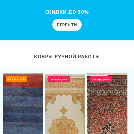
СКИДКИ ДО 50%
ПЕРЕЙТИ
КОВРЫ РУЧНОЙ РАБОТЫ
Скидка 50%
Распродажа
Распродажа