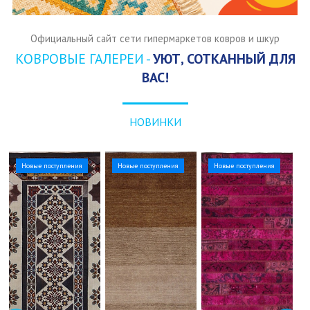
Официальный сайт сети гипермаркетов ковров и шкур
КОВРОВЫЕ ГАЛЕРЕИ -
УЮТ, СОТКАННЫЙ ДЛЯ
ВАС!
НОВИНКИ
Новые поступления
Новые поступления
Новые поступления