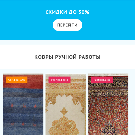
СКИДКИ ДО 50%
ПЕРЕЙТИ
КОВРЫ РУЧНОЙ РАБОТЫ
Скидка 50%
Распродажа
Распродажа