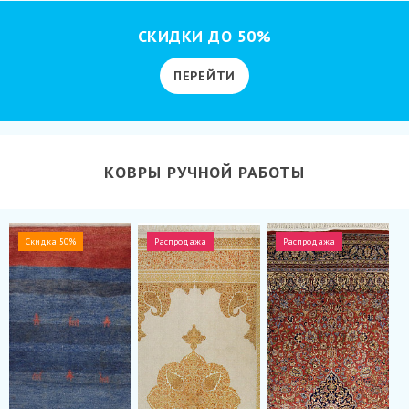
СКИДКИ ДО 50%
ПЕРЕЙТИ
КОВРЫ РУЧНОЙ РАБОТЫ
Скидка 50%
Распродажа
Распродажа