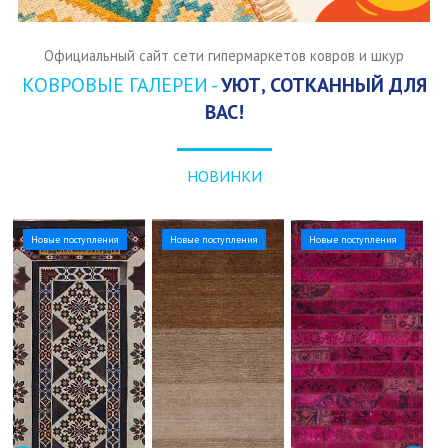
Официальный сайт сети гипермаркетов ковров и шкур
КОВРОВЫЕ ГАЛЕРЕИ -
УЮТ, СОТКАННЫЙ ДЛЯ
ВАС!
НОВИНКИ
Новые поступления
Новые поступления
Новые поступления