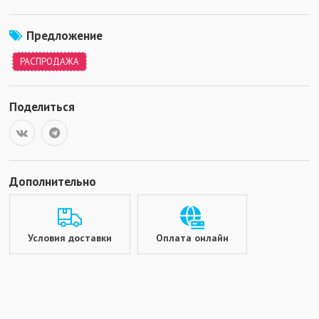
Предложение
РАСПРОДАЖА
Поделиться
Дополнительно
Условия доставки
Оплата онлайн