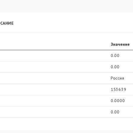
САНИЕ
Значение
0.00
0.00
Россия
153639
0.0000
0.00