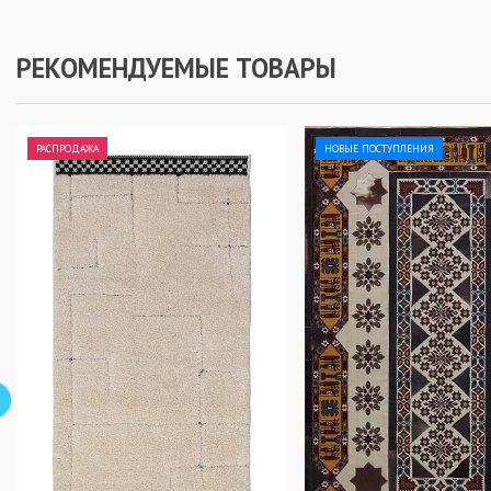
РЕКОМЕНДУЕМЫЕ ТОВАРЫ
РАСПРОДАЖА
НОВЫЕ ПОСТУПЛЕНИЯ