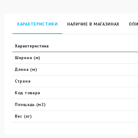
ХАРАКТЕРИСТИКИ
НАЛИЧИЕ В МАГАЗИНАХ
ОПИ
Характеристика
Ширина (м)
Длина (м)
Страна
Код товара
Площадь (м2)
Вес (кг)