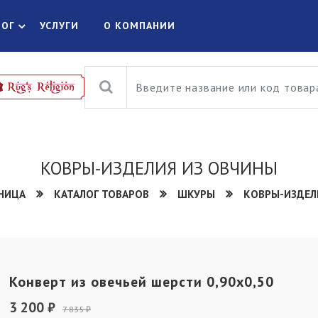
ЛОГ
УСЛУГИ
О КОМПАНИИ
КОВРЫ-ИЗДЕЛИЯ ИЗ ОВЧИНЫ
АНИЦА
КАТАЛОГ ТОВАРОВ
ШКУРЫ
КОВРЫ-ИЗДЕЛ
Конверт из овечьей шерсти 0,90х0,50
3 200 ₽
7 835 ₽