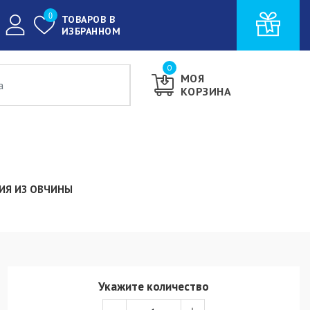
0
ТОВАРОВ В
ИЗБРАННОМ
0
МОЯ
КОРЗИНА
ИЯ ИЗ ОВЧИНЫ
Укажите количество