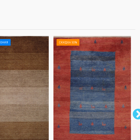
ЛЕНИЯ
СКИДКА 50%