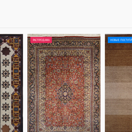
РАСПРОДАЖА
НОВЫЕ ПОСТУП