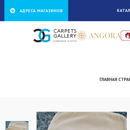
КАТА
АДРЕСА МАГАЗИНОВ
ГЛАВНАЯ СТР