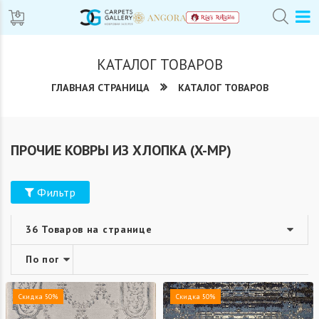
КАТАЛОГ ТОВАРОВ
ГЛАВНАЯ СТРАНИЦА
КАТАЛОГ ТОВАРОВ
ПРОЧИЕ КОВРЫ ИЗ ХЛОПКА (X-МР)
Фильтр
Скидка 50%
Скидка 50%