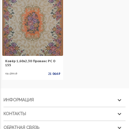
Ковёр 1,60х2,30 Прованс PC O
155
46 294 ₽
21 064 ₽
ИНФОРМАЦИЯ
КОНТАКТЫ
ОБРАТНАЯ СВЯЗЬ