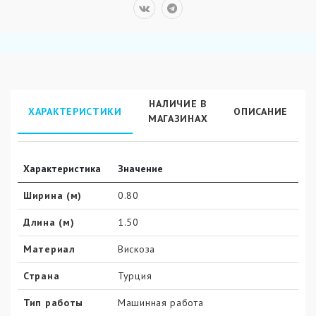
НАЛИЧИЕ В
ХАРАКТЕРИСТИКИ
ОПИСАНИЕ
МАГАЗИНАХ
Характеристика
Значение
Ширина (м)
0.80
Длина (м)
1.50
Материал
Вискоза
Страна
Турция
Тип работы
Машинная работа