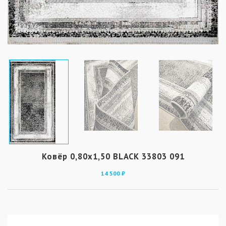
Ковёр 0,80х1,50 BLACK 33803 091
14 500 ₽