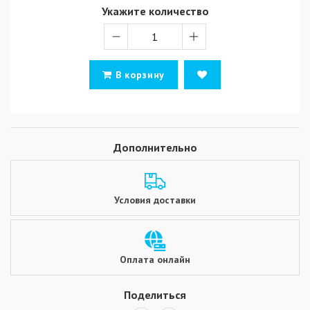
Укажите количество
В корзину
Дополнительно
Условия доставки
Оплата онлайн
Поделиться