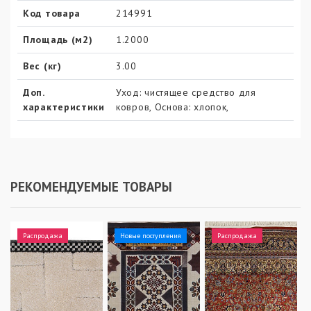
Код товара
214991
Площадь (м2)
1.2000
Вес (кг)
3.00
Доп.
Уход: чистящее средство для
характеристики
ковров, Основа: хлопок,
РЕКОМЕНДУЕМЫЕ ТОВАРЫ
Распродажа
Новые поступления
Распродажа