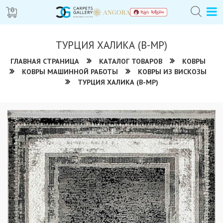
ТУРЦИЯ ХАЛИКА (В-МР)
ГЛАВНАЯ СТРАНИЦА
КАТАЛОГ ТОВАРОВ
КОВРЫ
КОВРЫ МАШИННОЙ РАБОТЫ
КОВРЫ ИЗ ВИСКОЗЫ
ТУРЦИЯ ХАЛИКА (В-МР)