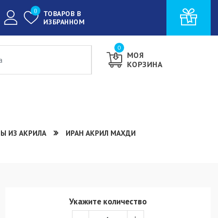
0
ТОВАРОВ В
ИЗБРАННОМ
0
МОЯ
КОРЗИНА
Ы ИЗ АКРИЛА
ИРАН АКРИЛ МАХДИ
Укажите количество