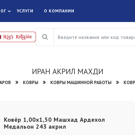
ЛОГ
УСЛУГИ
О КОМПАНИИ
ИРАН АКРИЛ МАХДИ
ВАРОВ
КОВРЫ
КОВРЫ МАШИННОЙ РАБОТЫ
КОВР
Ковёр 1,00х1,50 Машхад Ардехол
Медальон 243 акрил