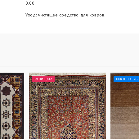
0.00
Уход: чистящее средство для ковров,
РАСПРОДАЖА
НОВЫЕ ПОСТУП