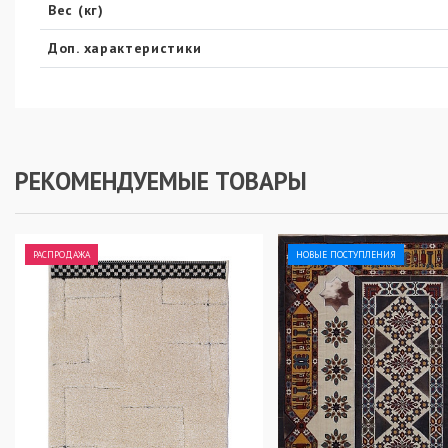
Вес (кг)
Доп. характеристики
РЕКОМЕНДУЕМЫЕ ТОВАРЫ
РАСПРОДАЖА
НОВЫЕ ПОСТУПЛЕНИЯ