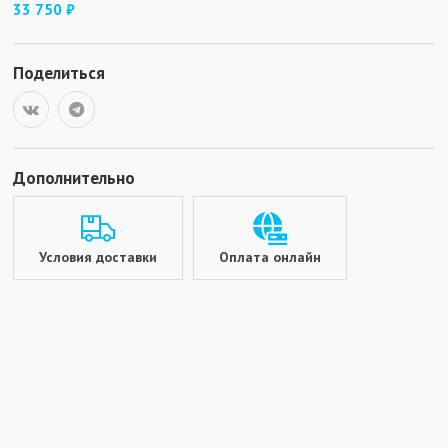
33 750 ₽
Поделиться
Дополнительно
Условия доставки
Оплата онлайн