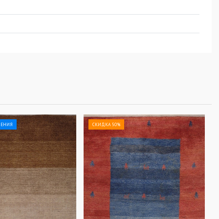
ЛЕНИЯ
СКИДКА 50%