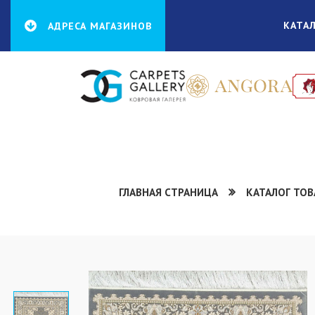
КАТА
АДРЕСА МАГАЗИНОВ
ГЛАВНАЯ СТРАНИЦА
КАТАЛОГ ТО