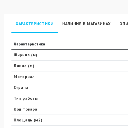
ХАРАКТЕРИСТИКИ
НАЛИЧИЕ В МАГАЗИНАХ
ОПИ
Характеристика
Ширина (м)
Длина (м)
Материал
Страна
Тип работы
Код товара
Площадь (м2)