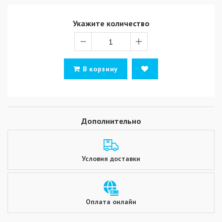
Укажите количество
В корзину
Дополнительно
Условия доставки
Оплата онлайн