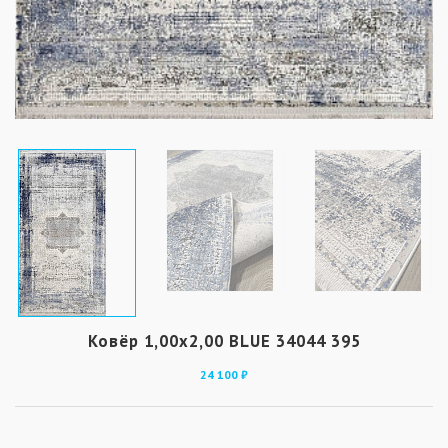
Ковёр 1,00х2,00 BLUE 34044 395
24 100 ₽