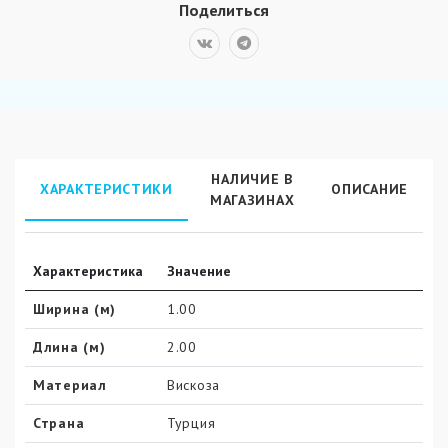
Поделиться
НАЛИЧИЕ В
ХАРАКТЕРИСТИКИ
ОПИСАНИЕ
МАГАЗИНАХ
Характеристика
Значение
Ширина (м)
1.00
Длина (м)
2.00
Материал
Вискоза
Страна
Турция