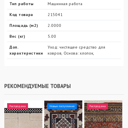
Тип работы
Машинная работа
Код товара
215041
Площадь (м2)
2.0000
Вес (кг)
5.00
Доп.
Уход: чистящее средство для
характеристики
ковров, Основа: хлопок,
РЕКОМЕНДУЕМЫЕ ТОВАРЫ
Распродажа
Новые поступления
Распродажа