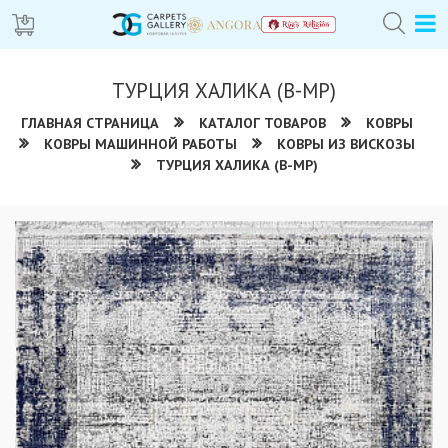
ТУРЦИЯ ХАЛИКА (В-МР)
ГЛАВНАЯ СТРАНИЦА
КАТАЛОГ ТОВАРОВ
КОВРЫ
КОВРЫ МАШИННОЙ РАБОТЫ
КОВРЫ ИЗ ВИСКОЗЫ
ТУРЦИЯ ХАЛИКА (В-МР)