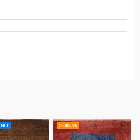
ЛЕНИЯ
СКИДКА 50%