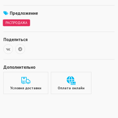
Предложение
РАСПРОДАЖА
Поделиться
Дополнительно
Условия доставки
Оплата онлайн