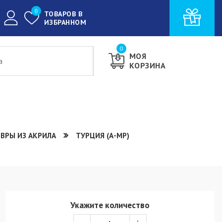
0
ТОВАРОВ В
ИЗБРАННОМ
0
МОЯ
КОРЗИНА
ВРЫ ИЗ АКРИЛА
ТУРЦИЯ (А-МР)
Укажите количество