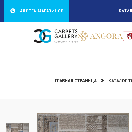
КАТА
АДРЕСА МАГАЗИНОВ
ГЛАВНАЯ СТРАНИЦА
КАТАЛОГ 