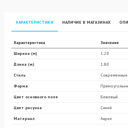
ХАРАКТЕРИСТИКИ
НАЛИЧИЕ В МАГАЗИНАХ
ОПИ
Характеристика
Значение
Ширина (м)
1.20
Длина (м)
1.80
Стиль
Современные 
Форма
Прямоугольни
Цвет основного поля
Бежевый
Цвет рисунка
Синий
Материал
Акрил