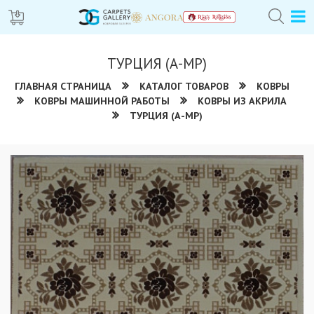
ТУРЦИЯ (А-МР)
ГЛАВНАЯ СТРАНИЦА
КАТАЛОГ ТОВАРОВ
КОВРЫ
КОВРЫ МАШИННОЙ РАБОТЫ
КОВРЫ ИЗ АКРИЛА
ТУРЦИЯ (А-МР)