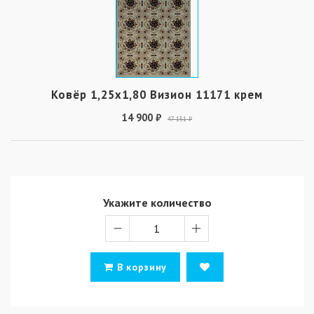
Ковёр 1,25х1,80 Визион 11171 крем
14 900 ₽
47 151 ₽
Укажите количество
В корзину