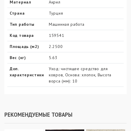
Материал
Акрил
Страна
Турция
Тип работы
Машинная работа
Код товара
159541
Площадь (м2)
2.2500
Вес (кг)
5.63
Доп.
Уход: чистящее средство для
характеристики
ковров, Основа: хлопок, Высота
ворса (мм): 10
РЕКОМЕНДУЕМЫЕ ТОВАРЫ