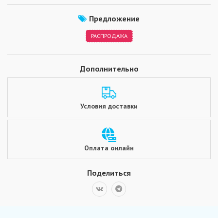
Предложение
РАСПРОДАЖА
Дополнительно
Условия доставки
Оплата онлайн
Поделиться