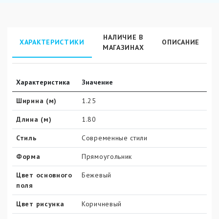
НАЛИЧИЕ В
ХАРАКТЕРИСТИКИ
ОПИСАНИЕ
МАГАЗИНАХ
Характеристика
Значение
Ширина (м)
1.25
Длина (м)
1.80
Стиль
Современные стили
Форма
Прямоугольник
Цвет основного
Бежевый
поля
Цвет рисунка
Коричневый