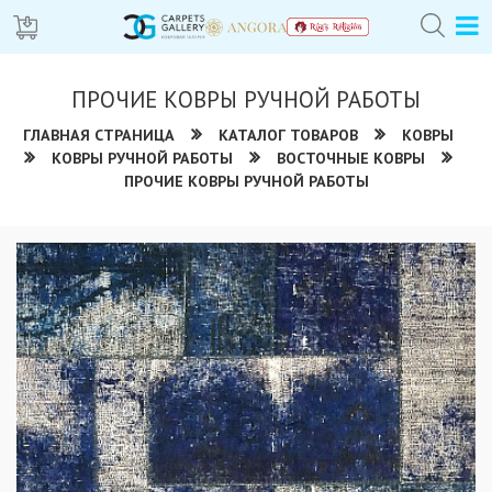
ПРОЧИЕ КОВРЫ РУЧНОЙ РАБОТЫ
ГЛАВНАЯ СТРАНИЦА
КАТАЛОГ ТОВАРОВ
КОВРЫ
КОВРЫ РУЧНОЙ РАБОТЫ
ВОСТОЧНЫЕ КОВРЫ
ПРОЧИЕ КОВРЫ РУЧНОЙ РАБОТЫ