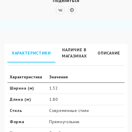
Поделиться
НАЛИЧИЕ В
ХАРАКТЕРИСТИКИ
ОПИСАНИЕ
МАГАЗИНАХ
Характеристика
Значение
Ширина (м)
1.32
Длина (м)
1.80
Стиль
Современные стили
Форма
Прямоугольник