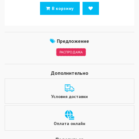
В корзину
Предложение
РАСПРОДАЖА
Дополнительно
Условия доставки
Оплата онлайн