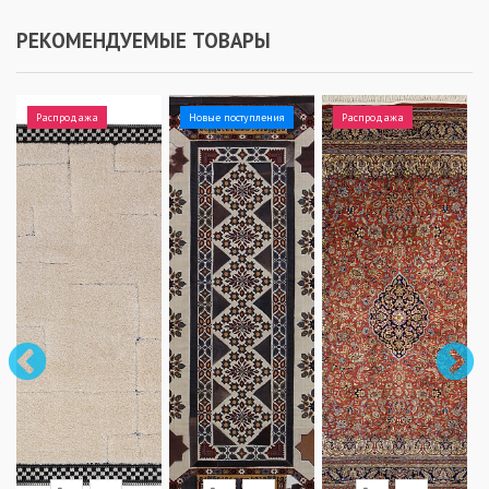
РЕКОМЕНДУЕМЫЕ ТОВАРЫ
Распродажа
Новые поступления
Распродажа