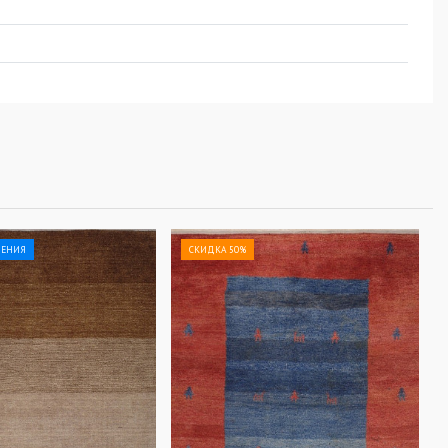
ЛЕНИЯ
СКИДКА 50%