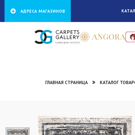
КАТА
АДРЕСА МАГАЗИНОВ
ГЛАВНАЯ СТРАНИЦА
КАТАЛОГ ТОВАР