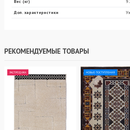
Вес (кг)
9
Доп. характеристики
У
РЕКОМЕНДУЕМЫЕ ТОВАРЫ
РАСПРОДАЖА
НОВЫЕ ПОСТУПЛЕНИЯ