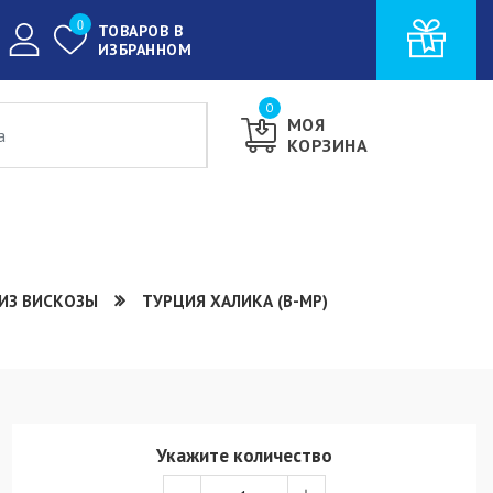
0
ТОВАРОВ В
ИЗБРАННОМ
0
МОЯ
КОРЗИНА
ИЗ ВИСКОЗЫ
ТУРЦИЯ ХАЛИКА (В-МР)
Укажите количество