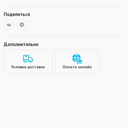
Поделиться
Дополнительно
Условия доставки
Оплата онлайн