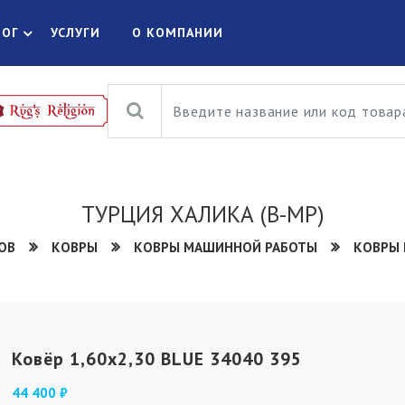
ЛОГ
УСЛУГИ
О КОМПАНИИ
ТУРЦИЯ ХАЛИКА (В-МР)
ОВ
КОВРЫ
КОВРЫ МАШИННОЙ РАБОТЫ
КОВРЫ 
Ковёр 1,60х2,30 BLUE 34040 395
44 400 ₽