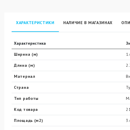
ХАРАКТЕРИСТИКИ
НАЛИЧИЕ В МАГАЗИНАХ
ОПИ
Характеристика
З
Ширина (м)
1
Длина (м)
2
Материал
В
Страна
Т
Тип работы
М
Код товара
2
Площадь (м2)
3