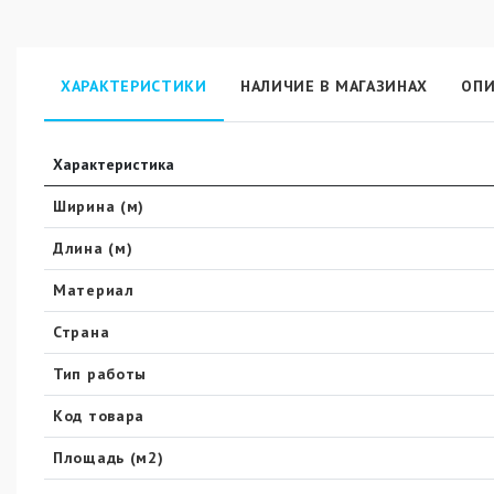
ХАРАКТЕРИСТИКИ
НАЛИЧИЕ В МАГАЗИНАХ
ОПИ
Характеристика
Ширина (м)
Длина (м)
Материал
Страна
Тип работы
Код товара
Площадь (м2)