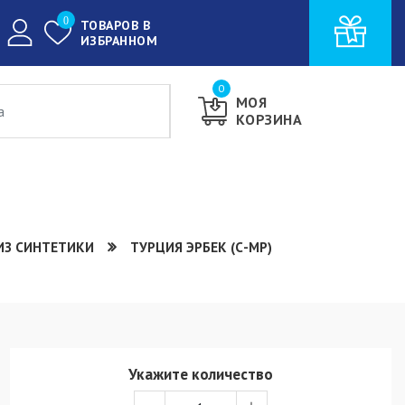
0
ТОВАРОВ В
ИЗБРАННОМ
0
МОЯ
КОРЗИНА
ИЗ СИНТЕТИКИ
ТУРЦИЯ ЭРБЕК (С-МР)
Укажите количество