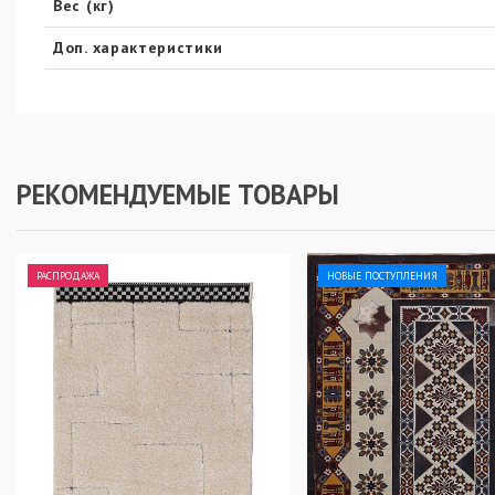
Вес (кг)
Доп. характеристики
РЕКОМЕНДУЕМЫЕ ТОВАРЫ
РАСПРОДАЖА
НОВЫЕ ПОСТУПЛЕНИЯ