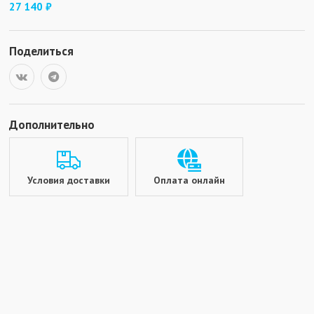
27 140 ₽
Поделиться
Дополнительно
Условия доставки
Оплата онлайн