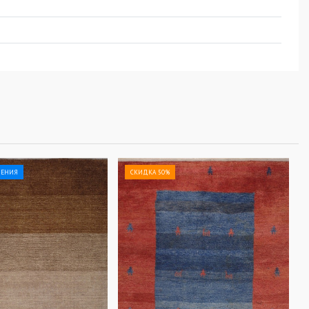
ЛЕНИЯ
СКИДКА 50%