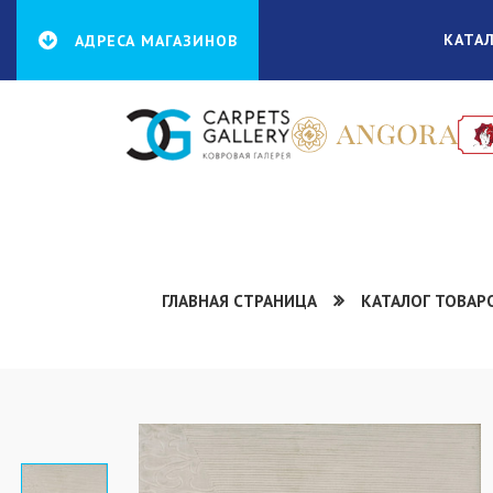
КАТА
АДРЕСА МАГАЗИНОВ
ГЛАВНАЯ СТРАНИЦА
КАТАЛОГ ТОВАР