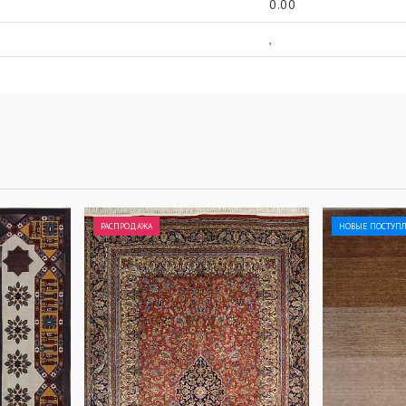
0.00
,
РАСПРОДАЖА
НОВЫЕ ПОСТУП