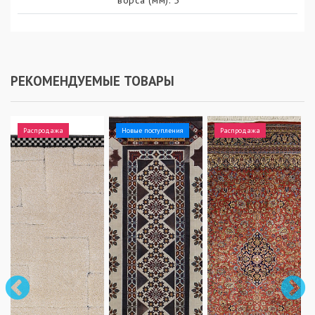
РЕКОМЕНДУЕМЫЕ ТОВАРЫ
Распродажа
Новые поступления
Распродажа