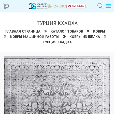
ТУРЦИЯ КХАДХА
ГЛАВНАЯ СТРАНИЦА
КАТАЛОГ ТОВАРОВ
КОВРЫ
КОВРЫ МАШИННОЙ РАБОТЫ
КОВРЫ ИЗ ШЕЛКА
ТУРЦИЯ КХАДХА