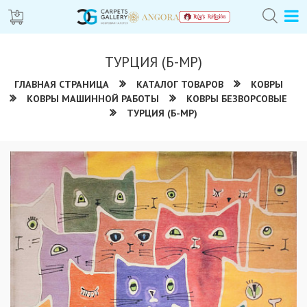
ТУРЦИЯ (Б-МР)
ГЛАВНАЯ СТРАНИЦА
КАТАЛОГ ТОВАРОВ
КОВРЫ
КОВРЫ МАШИННОЙ РАБОТЫ
КОВРЫ БЕЗВОРСОВЫЕ
ТУРЦИЯ (Б-МР)