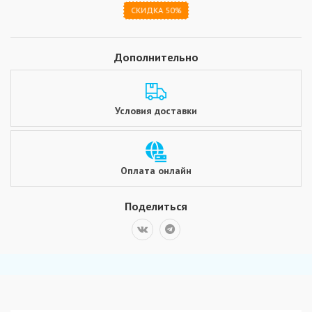
СКИДКА 50%
Дополнительно
Условия доставки
Оплата онлайн
Поделиться