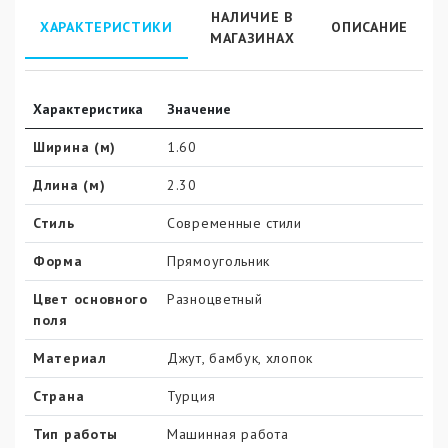
НАЛИЧИЕ В
ХАРАКТЕРИСТИКИ
ОПИСАНИЕ
МАГАЗИНАХ
Характеристика
Значение
Ширина (м)
1.60
Длина (м)
2.30
Стиль
Современные стили
Форма
Прямоугольник
Цвет основного
Разноцветный
поля
Материал
Джут, бамбук, хлопок
Страна
Турция
Тип работы
Машинная работа