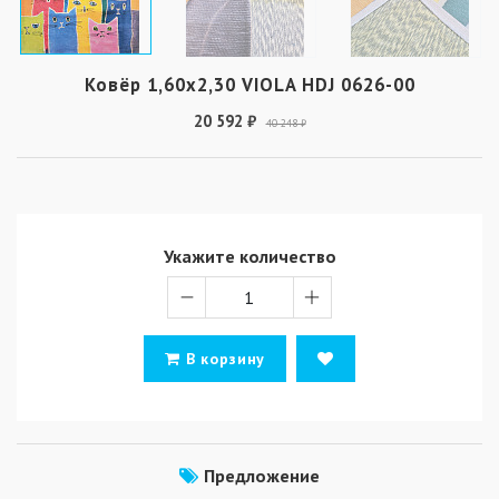
Ковёр 1,60х2,30 VIOLA HDJ 0626-00
20 592 ₽
40 248 ₽
Укажите количество
В корзину
Предложение