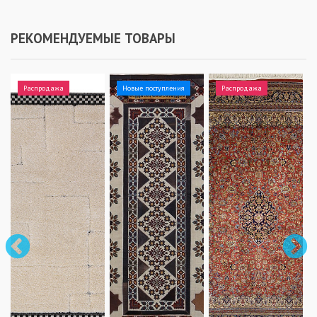
РЕКОМЕНДУЕМЫЕ ТОВАРЫ
Распродажа
Новые поступления
Распродажа