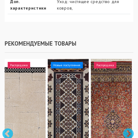
Доп.
Уход: чистящее средство для
характеристики
ковров,
РЕКОМЕНДУЕМЫЕ ТОВАРЫ
Распродажа
Новые поступления
Распродажа