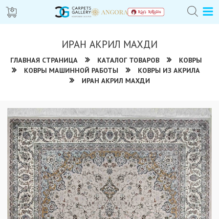
ИРАН АКРИЛ МАХДИ
ГЛАВНАЯ СТРАНИЦА
КАТАЛОГ ТОВАРОВ
КОВРЫ
КОВРЫ МАШИННОЙ РАБОТЫ
КОВРЫ ИЗ АКРИЛА
ИРАН АКРИЛ МАХДИ