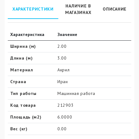
НАЛИЧИЕ В
ХАРАКТЕРИСТИКИ
ОПИСАНИЕ
МАГАЗИНАХ
Характеристика
Значение
Ширина (м)
2.00
Длина (м)
3.00
Материал
Акрил
Страна
Иран
Тип работы
Машинная работа
Код товара
212903
Площадь (м2)
6.0000
Вес (кг)
0.00