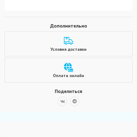
Дополнительно
Условия доставки
Оплата онлайн
Поделиться