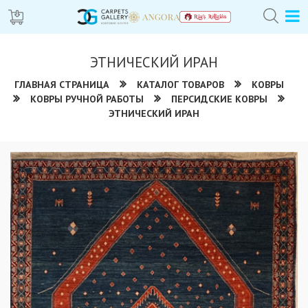
ЭТНИЧЕСКИЙ ИРАН
ГЛАВНАЯ СТРАНИЦА
КАТАЛОГ ТОВАРОВ
КОВРЫ
КОВРЫ РУЧНОЙ РАБОТЫ
ПЕРСИДСКИЕ КОВРЫ
ЭТНИЧЕСКИЙ ИРАН