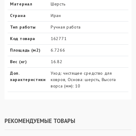
Материал
Шерсть
Страна
Иран
Тип работы
Ручная работа
Код товара
162771
Площадь (м2)
6.7266
Вес (кг)
16.82
Доп.
Уход: чистящее средство для
характеристики
ковров, Основа: шерсть, Высота
ворса (мм): 10
РЕКОМЕНДУЕМЫЕ ТОВАРЫ