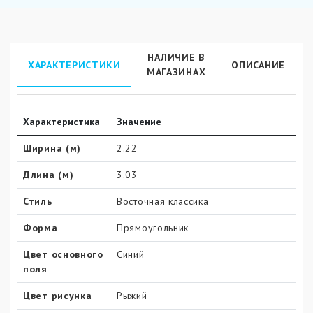
НАЛИЧИЕ В
ХАРАКТЕРИСТИКИ
ОПИСАНИЕ
МАГАЗИНАХ
Характеристика
Значение
Ширина (м)
2.22
Длина (м)
3.03
Стиль
Восточная классика
Форма
Прямоугольник
Цвет основного
Синий
поля
Цвет рисунка
Рыжий