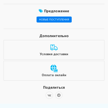
Предложение
НОВЫЕ ПОСТУПЛЕНИЯ
Дополнительно
Условия доставки
Оплата онлайн
Поделиться