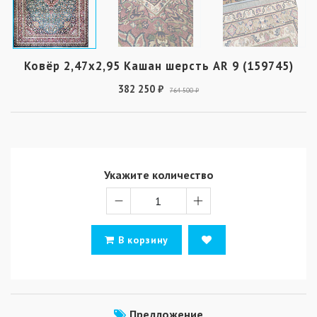
Ковёр 2,47х2,95 Кашан шерсть AR 9 (159745)
382 250 ₽
764 500 ₽
Укажите количество
В корзину
Предложение