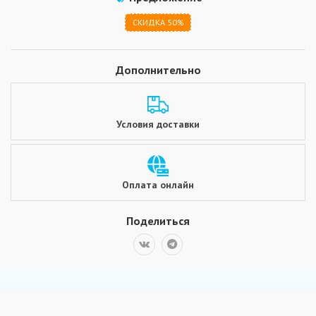
СКИДКА 50%
Дополнительно
Условия доставки
Оплата онлайн
Поделиться