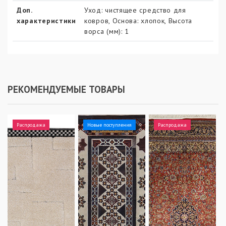
Доп.
Уход: чистящее средство для
характеристики
ковров, Основа: хлопок, Высота
ворса (мм): 1
РЕКОМЕНДУЕМЫЕ ТОВАРЫ
Распродажа
Новые поступления
Распродажа