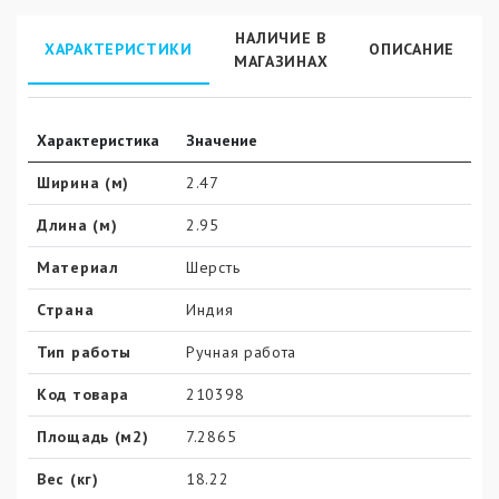
НАЛИЧИЕ В
ХАРАКТЕРИСТИКИ
ОПИСАНИЕ
МАГАЗИНАХ
Характеристика
Значение
Ширина (м)
2.47
Длина (м)
2.95
Материал
Шерсть
Страна
Индия
Тип работы
Ручная работа
Код товара
210398
Площадь (м2)
7.2865
Вес (кг)
18.22