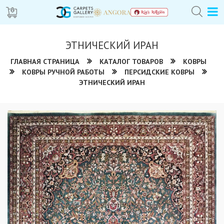
ЭТНИЧЕСКИЙ ИРАН
ГЛАВНАЯ СТРАНИЦА
КАТАЛОГ ТОВАРОВ
КОВРЫ
КОВРЫ РУЧНОЙ РАБОТЫ
ПЕРСИДСКИЕ КОВРЫ
ЭТНИЧЕСКИЙ ИРАН