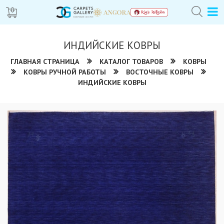
ИНДИЙСКИЕ КОВРЫ
ГЛАВНАЯ СТРАНИЦА
КАТАЛОГ ТОВАРОВ
КОВРЫ
КОВРЫ РУЧНОЙ РАБОТЫ
ВОСТОЧНЫЕ КОВРЫ
ИНДИЙСКИЕ КОВРЫ