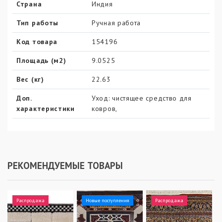
Страна
Индия
Тип работы
Ручная работа
Код товара
154196
Площадь (м2)
9.0525
Вес (кг)
22.63
Доп.
Уход: чистящее средство для
характеристики
ковров,
РЕКОМЕНДУЕМЫЕ ТОВАРЫ
Распродажа
Новые поступления
Распродажа