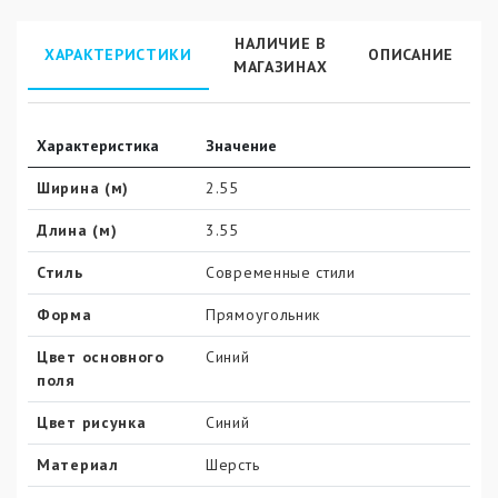
НАЛИЧИЕ В
ХАРАКТЕРИСТИКИ
ОПИСАНИЕ
МАГАЗИНАХ
Характеристика
Значение
Ширина (м)
2.55
Длина (м)
3.55
Стиль
Современные стили
Форма
Прямоугольник
Цвет основного
Синий
поля
Цвет рисунка
Синий
Материал
Шерсть