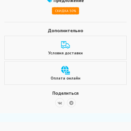
Предложение
СКИДКА 50%
Дополнительно
Условия доставки
Оплата онлайн
Поделиться