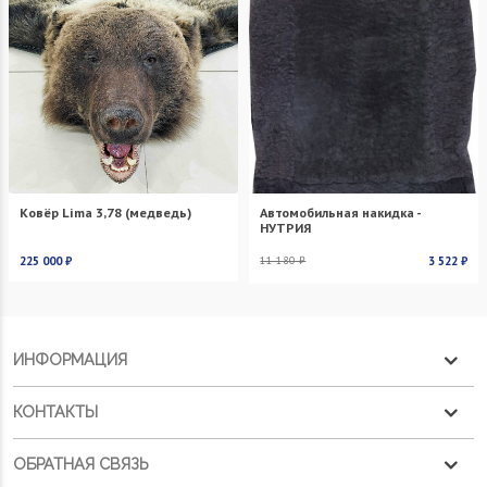
Ковёр Lima 3,78 (медведь)
Автомобильная накидка -
НУТРИЯ
225 000 ₽
11 180 ₽
3 522 ₽
ИНФОРМАЦИЯ
КОНТАКТЫ
ОБРАТНАЯ СВЯЗЬ