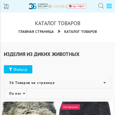
КАТАЛОГ ТОВАРОВ
ГЛАВНАЯ СТРАНИЦА
КАТАЛОГ ТОВАРОВ
ИЗДЕЛИЯ ИЗ ДИКИХ ЖИВОТНЫХ
Фильтр
Распродажа