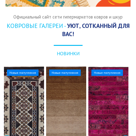
Официальный сайт сети гипермаркетов ковров и шкур
КОВРОВЫЕ ГАЛЕРЕИ -
УЮТ, СОТКАННЫЙ ДЛЯ
ВАС!
НОВИНКИ
Новые поступления
Новые поступления
Новые поступления