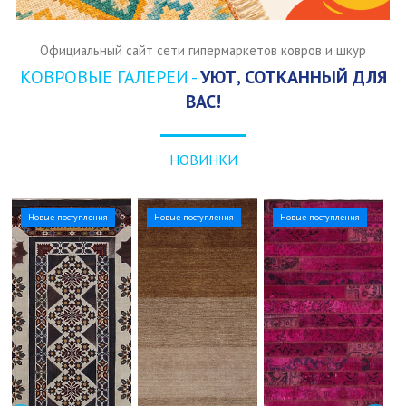
Официальный сайт сети гипермаркетов ковров и шкур
КОВРОВЫЕ ГАЛЕРЕИ -
УЮТ, СОТКАННЫЙ ДЛЯ
ВАС!
НОВИНКИ
Новые поступления
Новые поступления
Новые поступления