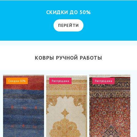
СКИДКИ ДО 50%
ПЕРЕЙТИ
КОВРЫ РУЧНОЙ РАБОТЫ
Скидка 50%
Распродажа
Распродажа