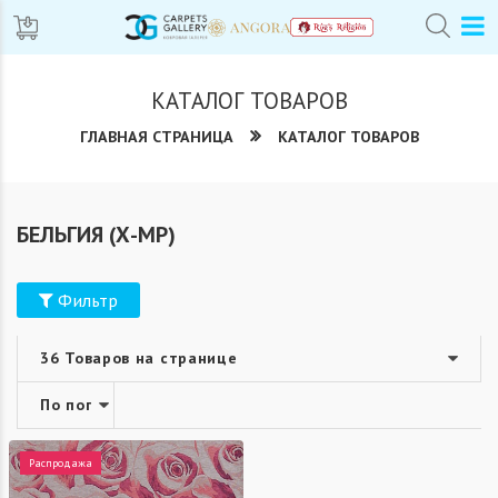
КАТАЛОГ ТОВАРОВ
ГЛАВНАЯ СТРАНИЦА
КАТАЛОГ ТОВАРОВ
БЕЛЬГИЯ (Х-МР)
Фильтр
Распродажа