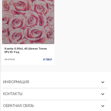
Ковёр 0,90х1,40 Шенил Тепих
№195 Ред
19 378 ₽
4 700 ₽
ИНФОРМАЦИЯ
КОНТАКТЫ
ОБРАТНАЯ СВЯЗЬ