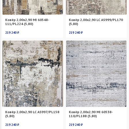
Ковёр 2,00х2,90 MI 60548-
Ковёр 2,00х2,90 LC AS999/PL170
111/PL224 (5,80)
(5,80)
219 240 ₽
219 240 ₽
Ковёр 2,00х2,90 LC AS997/PL158
Ковёр 2,00х2,90 MI 60538-
(5,80)
110/PL188 (5,80)
219 240 ₽
219 240 ₽