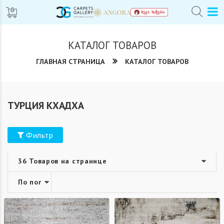
КАТАЛОГ ТОВАРОВ
ГЛАВНАЯ СТРАНИЦА
КАТАЛОГ ТОВАРОВ
ТУРЦИЯ КХАДХА
Фильтр