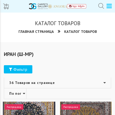
КАТАЛОГ ТОВАРОВ
ГЛАВНАЯ СТРАНИЦА
КАТАЛОГ ТОВАРОВ
ИРАН (Ш-МР)
Фильтр
Распродажа
Распродажа