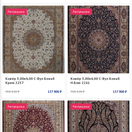
Распродажа
Распродажа
Ковёр 3,00х4,00 С-Вул Бонаб
Ковёр 3,00х4,00 С-Вул Бонаб
Крем 2257
Н.Блю 2261
458 328 ₽
137 900 ₽
458 328 ₽
137 900 ₽
Распродажа
Распродажа