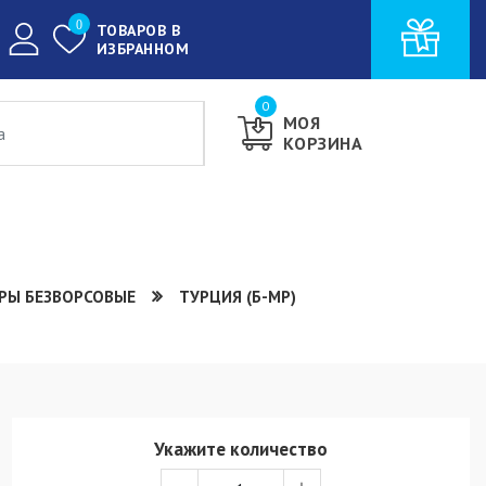
0
ТОВАРОВ В
ИЗБРАННОМ
0
МОЯ
КОРЗИНА
РЫ БЕЗВОРСОВЫЕ
ТУРЦИЯ (Б-МР)
Укажите количество