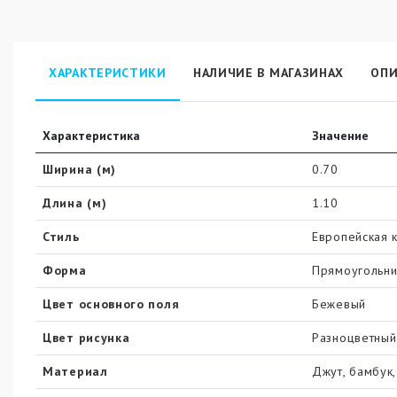
ХАРАКТЕРИСТИКИ
НАЛИЧИЕ В МАГАЗИНАХ
ОПИ
Характеристика
Значение
Ширина (м)
0.70
Длина (м)
1.10
Стиль
Европейская 
Форма
Прямоугольни
Цвет основного поля
Бежевый
Цвет рисунка
Разноцветный
Материал
Джут, бамбук,