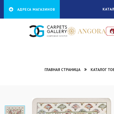
КАТА
АДРЕСА МАГАЗИНОВ
ГЛАВНАЯ СТРАНИЦА
КАТАЛОГ ТО