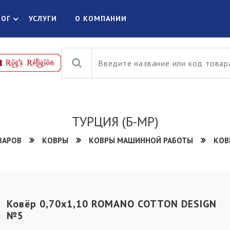
ЛОГ
УСЛУГИ
О КОМПАНИИ
ТУРЦИЯ (Б-МР)
ВАРОВ
КОВРЫ
КОВРЫ МАШИННОЙ РАБОТЫ
КОВ
Ковёр 0,70х1,10 ROMANO COTTON DESIGN
№5