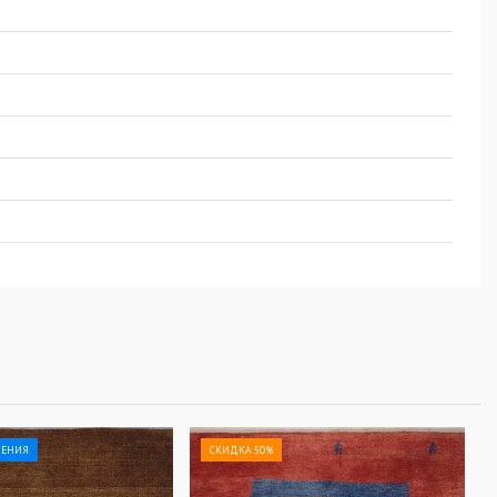
ЛЕНИЯ
СКИДКА 50%