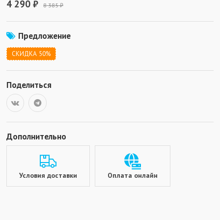
4 290 ₽
8 385 ₽
Предложение
СКИДКА 50%
Поделиться
Дополнительно
Условия доставки
Оплата онлайн