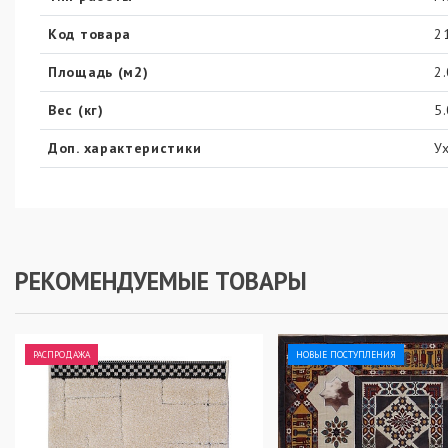
Код товара
2
Площадь (м2)
2
Вес (кг)
5
Доп. характеристики
У
РЕКОМЕНДУЕМЫЕ ТОВАРЫ
РАСПРОДАЖА
НОВЫЕ ПОСТУПЛЕНИЯ