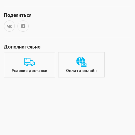
Поделиться
Дополнительно
Условия доставки
Оплата онлайн