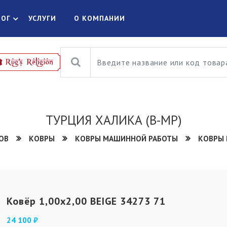
ЛОГ
УСЛУГИ
О КОМПАНИИ
ТУРЦИЯ ХАЛИКА (В-МР)
ОВ
КОВРЫ
КОВРЫ МАШИННОЙ РАБОТЫ
КОВРЫ 
Ковёр 1,00х2,00 BEIGE 34273 71
24 100 ₽