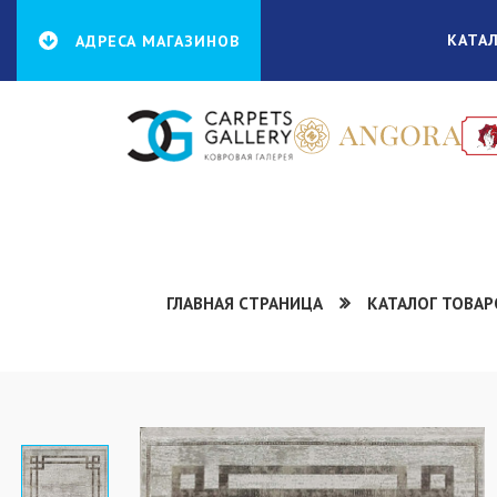
КАТА
АДРЕСА МАГАЗИНОВ
ГЛАВНАЯ СТРАНИЦА
КАТАЛОГ ТОВАР