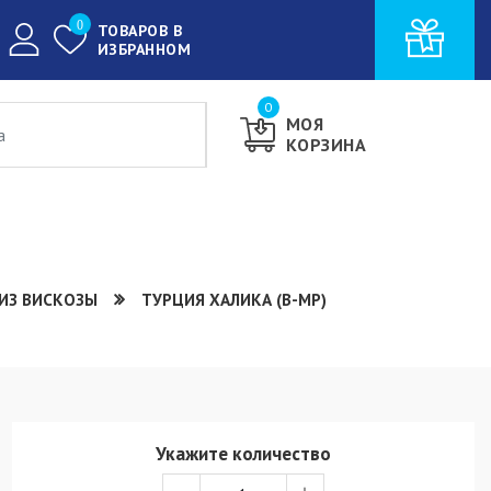
0
ТОВАРОВ В
ИЗБРАННОМ
0
МОЯ
КОРЗИНА
ИЗ ВИСКОЗЫ
ТУРЦИЯ ХАЛИКА (В-МР)
Укажите количество