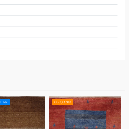
ЛЕНИЯ
СКИДКА 50%