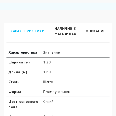
НАЛИЧИЕ В
ХАРАКТЕРИСТИКИ
ОПИСАНИЕ
МАГАЗИНАХ
Характеристика
Значение
Ширина (м)
1.20
Длина (м)
1.80
Стиль
Шагги
Форма
Прямоугольник
Цвет основного
Синий
поля