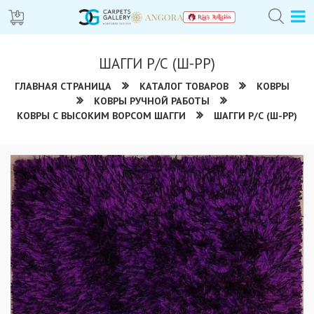
ШАГГИ Р/С (Ш-РР)
ГЛАВНАЯ СТРАНИЦА
КАТАЛОГ ТОВАРОВ
КОВРЫ
КОВРЫ РУЧНОЙ РАБОТЫ
КОВРЫ С ВЫСОКИМ ВОРСОМ ШАГГИ
ШАГГИ Р/С (Ш-РР)