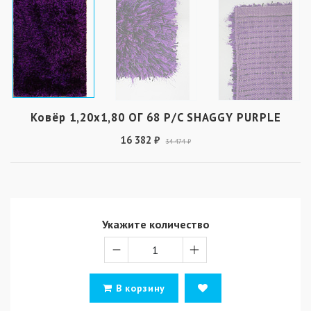
Ковёр 1,20х1,80 ОГ 68 P/C SHAGGY PURPLE
16 382 ₽
34 474 ₽
Укажите количество
В корзину