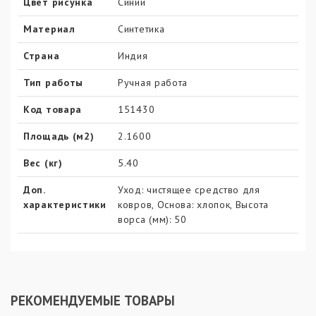
Цвет рисунка
Синий
Материал
Синтетика
Страна
Индия
Тип работы
Ручная работа
Код товара
151430
Площадь (м2)
2.1600
Вес (кг)
5.40
Доп.
Уход: чистящее средство для
характеристики
ковров, Основа: хлопок, Высота
ворса (мм): 50
РЕКОМЕНДУЕМЫЕ ТОВАРЫ