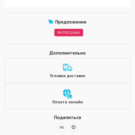
Предложение
РАСПРОДАЖА
Дополнительно
Условия доставки
Оплата онлайн
Поделиться