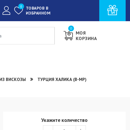
0
ТОВАРОВ В
ИЗБРАННОМ
0
МОЯ
КОРЗИНА
ИЗ ВИСКОЗЫ
ТУРЦИЯ ХАЛИКА (В-МР)
Укажите количество