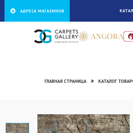
КАТА
АДРЕСА МАГАЗИНОВ
ГЛАВНАЯ СТРАНИЦА
КАТАЛОГ ТОВАР