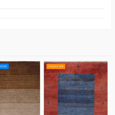
ЛЕНИЯ
СКИДКА 50%