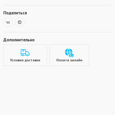
Поделиться
Дополнительно
Условия доставки
Оплата онлайн