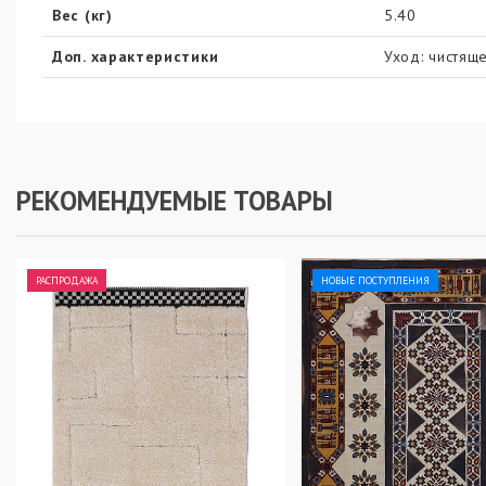
Вес (кг)
5.40
Доп. характеристики
Уход: чистяще
РЕКОМЕНДУЕМЫЕ ТОВАРЫ
РАСПРОДАЖА
НОВЫЕ ПОСТУПЛЕНИЯ