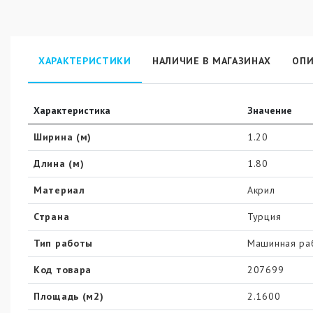
ХАРАКТЕРИСТИКИ
НАЛИЧИЕ В МАГАЗИНАХ
ОПИ
Характеристика
Значение
Ширина (м)
1.20
Длина (м)
1.80
Материал
Акрил
Страна
Турция
Тип работы
Машинная ра
Код товара
207699
Площадь (м2)
2.1600